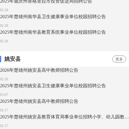
2025年迪庆州香格里拉市投资促进局招聘公告
02-28
2025年楚雄州南华县卫生健康事业单位校园招聘公告
02-28
2025年楚雄州南华县教育系统事业单位校园招聘公告
02-28
姚安县
更多
2026年楚雄州姚安县高中教师招聘公告
02-26
2025年楚雄州姚安县卫生健康事业单位校园招聘公告
03-07
2025年楚雄州姚安县高中教师招聘公告
02-17
2025年楚雄州姚安县教育体育局事业单位招聘小学、幼儿园教师面试公告
02-17