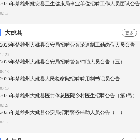
2025年楚雄州姚安县卫生健康局事业单位招聘工作人员面试公告
02-17
大姚县
更多
2025年楚雄州大姚县公安局招聘劳务派遣制工勤岗位人员公告
12-26
2025年楚雄州大姚县公安局招聘警务辅助人员公告（五）
03-18
2025年楚雄州大姚县人民检察院招聘聘用制书记员公告
03-13
2025年楚雄州大姚县医共体总医院乡村医生招聘公告（第1号）
02-27
2025年楚雄州大姚县公安局招聘警务辅助人员公告（二）
02-17