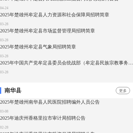
04-24
2025年楚雄州牟定县人力资源和社会保障局招聘简章
03-28
2025年楚雄州牟定县市场监督管理局招聘简章
03-28
2025年楚雄州牟定县气象局招聘简章
03-28
2025年中国共产党牟定县委员会统战部（牟定县民族宗教事务局）招聘简章
03-28
南华县
更多
2025年楚雄州南华县人民医院招聘编外人员公告
03-08
2025年迪庆州香格里拉市审计局招聘公告
02-28