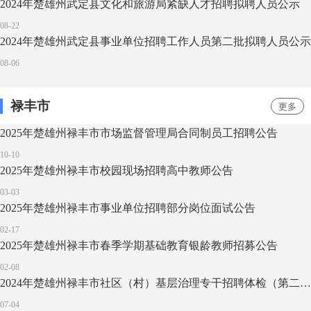
2024年楚雄州武定县文化和旅游局紧缺人才招聘拟聘人员公示
08-22
2024年楚雄州武定县事业单位招聘工作人员第二批拟聘人员公示
08-06
禄丰市
更多
2025年楚雄州禄丰市市场监督管理局合同制员工招聘公告
10-10
2025年楚雄州禄丰市校园现场招聘高中教师公告
03-03
2025年楚雄州禄丰市事业单位招聘部分岗位面试公告
02-17
2025年楚雄州禄丰市春季学期基础教育银龄教师招募公告
02-08
2024年楚雄州禄丰市社区（村）基层治理专干招聘体检（第二批）公告
07-04