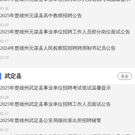
03-28
2025年楚雄州元谋县高中教师招聘公告
03-03
2025年楚雄州元谋县事业单位招聘工作人员部分岗位面试公告
02-17
2024年楚雄州元谋县人民检察院招聘聘用制书记员公告
12-19
武定县
更多
2025年楚雄州武定县事业单位招聘考试笔试温馨提示
03-28
2025年楚雄州武定县事业单位招聘工作人员面试公告
02-17
2025年楚雄州武定县公安局猫街派出所招聘辅警
01-22