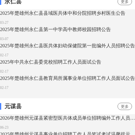
永仁县
更多
2025年楚雄州永仁县县域医共体中和分院招聘乡村医生公告
03-27
2025年楚雄州永仁县第一中学高中教师校园招聘公告
03-07
2025年楚雄州永仁县医共体妇幼保健院第一批编外人员招聘公告
02-17
2025年中共永仁县委党校招聘工作人员面试公告
02-17
2025年楚雄州永仁县教育局所属事业单位招聘工作人员面试公告
02-17
元谋县
更多
2026年楚雄州元谋县紧密型医共体成员单位招聘编外工作人员公告
06-23
2025年楚雄州元谋县事业单位招聘工作人员笔试考试温馨提示