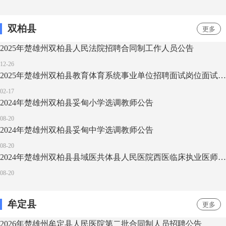
双柏县
更多
2025年楚雄州双柏县人民法院招聘合同制工作人员公告
12-26
2025年楚雄州双柏县教育体育系统事业单位招聘面试岗位面试公告
02-17
2024年楚雄州双柏县妥甸小学选调教师公告
08-20
2024年楚雄州双柏县妥甸中学选调教师公告
08-20
2024年楚雄州双柏县县域医共体县人民医院西医临床执业医师编外人员招聘公告
08-20
牟定县
更多
2026年楚雄州牟定县人民医院第二批合同制人员招聘公告