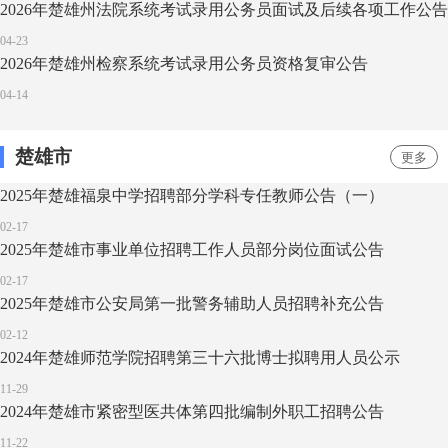
2026年楚雄州法院系统考试录用公务员面试及后续各项工作公告
04-23
2026年楚雄州检察系统考试录用公务员资格复审公告
04-14
楚雄市
更多
2025年楚雄福泉中学招聘部分学科专任教师公告（一）
02-17
2025年楚雄市事业单位招聘工作人员部分岗位面试公告
02-17
2025年楚雄市公安局第一批警务辅助人员招聘补充公告
02-12
2024年楚雄师范学院招聘第三十六批博士拟聘用人员公示
11-29
2024年楚雄市紧密型医共体第四批编制外职工招聘公告
11-22