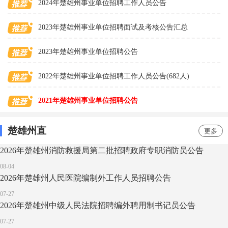
2024年楚雄州事业单位招聘工作人员公告
2023年楚雄州事业单位招聘面试及考核公告汇总
2023年楚雄州事业单位招聘公告
2022年楚雄州事业单位招聘工作人员公告(682人)
2021年楚雄州事业单位招聘公告
楚雄州直
更多
2026年楚雄州消防救援局第二批招聘政府专职消防员公告
08-04
2026年楚雄州人民医院编制外工作人员招聘公告
07-27
2026年楚雄州中级人民法院招聘编外聘用制书记员公告
07-27