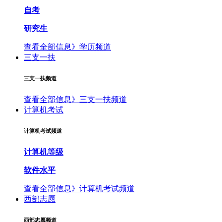
自考
研究生
查看全部信息》
学历频道
三支一扶
三支一扶频道
查看全部信息》
三支一扶频道
计算机考试
计算机考试频道
计算机等级
软件水平
查看全部信息》
计算机考试频道
西部志愿
西部志愿频道