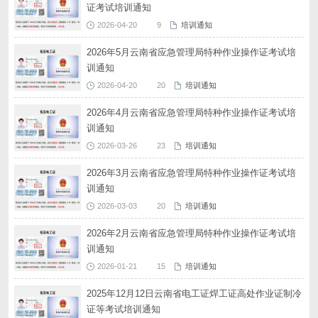
证考试培训通知
2026-04-20
9
培训通知
2026年5月云南省应急管理局特种作业操作证考试培
训通知
2026-04-20
20
培训通知
2026年4月云南省应急管理局特种作业操作证考试培
训通知
2026-03-26
23
培训通知
2026年3月云南省应急管理局特种作业操作证考试培
训通知
2026-03-03
20
培训通知
2026年2月云南省应急管理局特种作业操作证考试培
训通知
2026-01-21
15
培训通知
2025年12月12日云南省电工证焊工证高处作业证制冷
证等考试培训通知