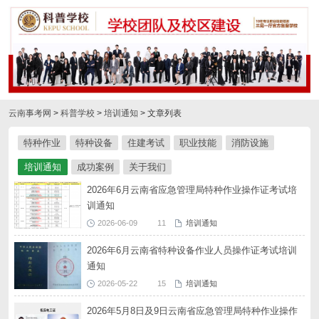
云南事考网
>
科普学校
>
培训通知
> 文章列表
特种作业
特种设备
住建考试
职业技能
消防设施
培训通知
成功案例
关于我们
2026年6月云南省应急管理局特种作业操作证考试培
训通知
2026-06-09
11
培训通知
2026年6月云南省特种设备作业人员操作证考试培训
通知
2026-05-22
15
培训通知
2026年5月8日及9日云南省应急管理局特种作业操作