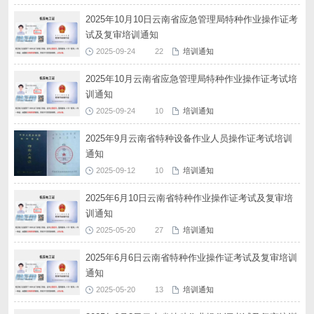
2025年10月10日云南省应急管理局特种作业操作证考
试及复审培训通知
2025-09-24
22
培训通知
2025年10月云南省应急管理局特种作业操作证考试培
训通知
2025-09-24
10
培训通知
2025年9月云南省特种设备作业人员操作证考试培训
通知
2025-09-12
10
培训通知
2025年6月10日云南省特种作业操作证考试及复审培
训通知
2025-05-20
27
培训通知
2025年6月6日云南省特种作业操作证考试及复审培训
通知
2025-05-20
13
培训通知