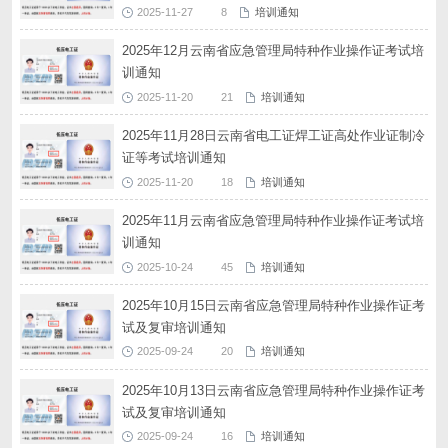
2025-11-27
8
培训通知
2025年12月云南省应急管理局特种作业操作证考试培
训通知
2025-11-20
21
培训通知
2025年11月28日云南省电工证焊工证高处作业证制冷
证等考试培训通知
2025-11-20
18
培训通知
2025年11月云南省应急管理局特种作业操作证考试培
训通知
2025-10-24
45
培训通知
2025年10月15日云南省应急管理局特种作业操作证考
试及复审培训通知
2025-09-24
20
培训通知
2025年10月13日云南省应急管理局特种作业操作证考
试及复审培训通知
2025-09-24
16
培训通知