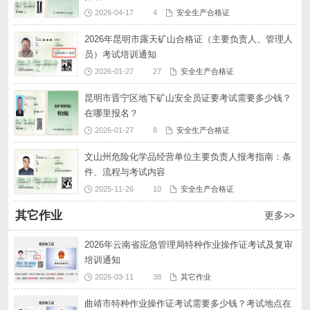
2026-04-17
4
安全生产合格证
2026年昆明市露天矿山合格证（主要负责人、管理人
员）考试培训通知
2026-01-27
27
安全生产合格证
昆明市晋宁区地下矿山安全员证要考试需要多少钱？
在哪里报名？
2026-01-27
8
安全生产合格证
文山州危险化学品经营单位主要负责人报考指南：条
件、流程与考试内容
2025-11-26
10
安全生产合格证
其它作业
更多>>
2026年云南省应急管理局特种作业操作证考试及复审
培训通知
2026-03-11
38
其它作业
曲靖市特种作业操作证考试需要多少钱？考试地点在