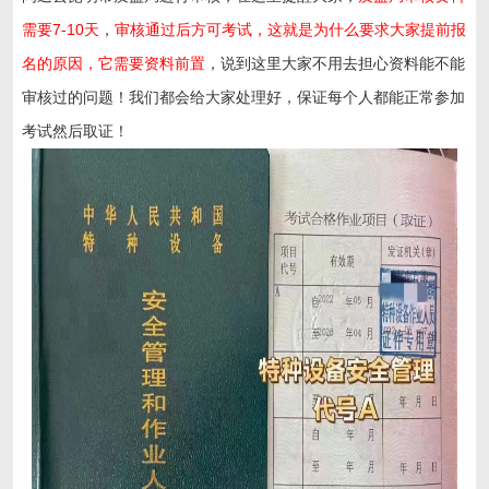
需要7-10天
，
审核通过后方可考试，这就是为什么要求大家提前报
名的原因，它需要资料前置
，说到这里大家不用去担心资料能不能
审核过的问题！我们都会给大家处理好，保证每个人都能正常参加
考试然后取证！