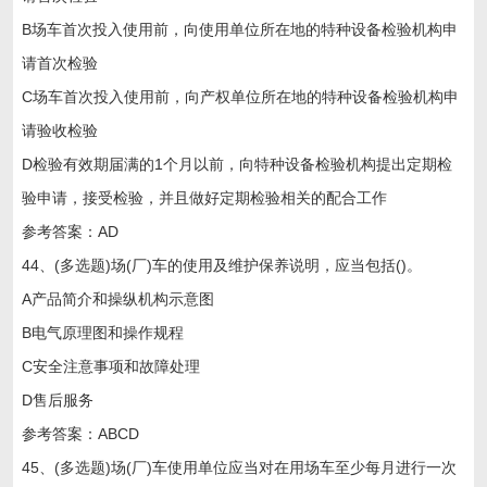
B场车首次投入使用前，向使用单位所在地的特种设备检验机构申
请首次检验
C场车首次投入使用前，向产权单位所在地的特种设备检验机构申
请验收检验
D检验有效期届满的1个月以前，向特种设备检验机构提出定期检
验申请，接受检验，并且做好定期检验相关的配合工作
参考答案：AD
44、(多选题)场(厂)车的使用及维护保养说明，应当包括()。
A产品简介和操纵机构示意图
B电气原理图和操作规程
C安全注意事项和故障处理
D售后服务
参考答案：ABCD
45、(多选题)场(厂)车使用单位应当对在用场车至少每月进行一次