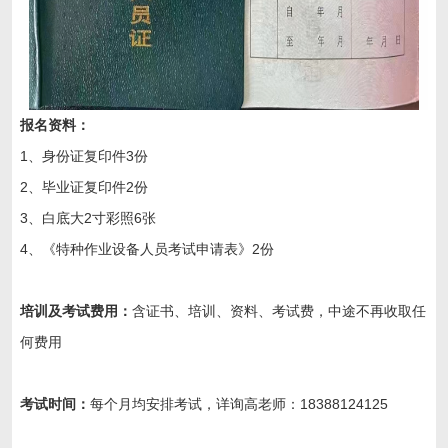
报名资料：
1、身份证复印件3份
2、毕业证复印件2份
3、白底大2寸彩照6张
4、《特种作业设备人员考试申请表》2份
培训及考试费用：
含证书、培训、资料、考试费，中途不再收取任
何费用
考试时间：
每个月均安排考试，详询高老师：18388124125