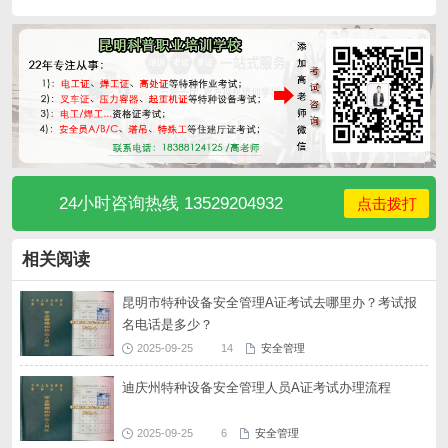
24小时咨询热线 13529204932
点击拨打
相关阅读
昆明市特种设备安全管理A证考试去哪里办？考试报
名电话是多少？
2025-09-25
14
安全管理
迪庆州特种设备安全管理人员A证考试办理流程
2025-09-25
6
安全管理