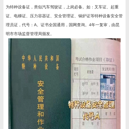
为特种设备证，类似汽车驾驶证，上岗必备。如：叉车证、起重
证、电梯证、压力容器证、安全管理证、锅炉证等特种设备安全管
理员证，代号：A。证书全国通用，国网查询。4年一复审，由昆
明市市场监督管理局颁发。