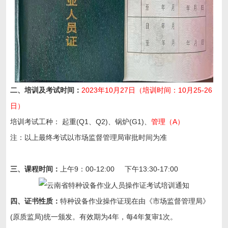
二、培训及考试时间：
2023年10月27日（培训时间：10月25-26
日）
培训考试工种：
起重(Q1、Q2)、锅炉(G1)、
管理（A）
注：以上最终考试以市场监督管理局审批时间为准
三、课程时间：
上午9：00-12:00 下午13:30-17:00
四、证书性质：
特种设备作业操作证现在由《市场监督管理局》
(原质监局)统一颁发。有效期为4年，每4年复审1次。