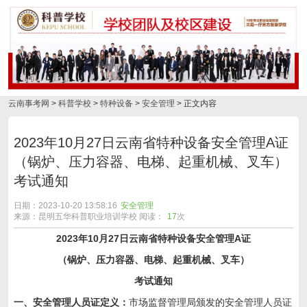
云南事考网
>
科普学校
>
特种设备
>
安全管理
> 正文内容
2023年10月27日云南省特种设备安全管理A证
（锅炉、压力容器、电梯、起重机械、叉车）
考试通知
日期：2023-10-20 13:58:16
安全管理
来源：昆明五华科普职业培训学校 阅读：
17
次
2023年10月27日云南省特种设备安全管理A证
（锅炉、压力容器、电梯、起重机械、叉车）
考试通知
一、安全管理人员证定义：
市场监督管理局颁发的安全管理人员证